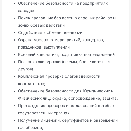
Обеспечение безопасности на предприятиях,
заводах;
Поиск пропавших без вести в опасных районах и
зонах боевых действий;
Содействие в обмене пленными;
Охрана массовых мероприятий, концертов,
праздников, выступлений;
Военный консалтинг, подготовка подразделений
Поставка экипировки (шлемы, бронежилеты и
другое)
Комплексная проверка благонадежности
контрагентов;
Обеспечение безопасности для Юридических и
Физических лиц: охрана, сопровождение, защита.
Прохождение проверок и согласований в любых
государственных органах;
Получение лицензий, сертификатов и разрешений
гос образца;