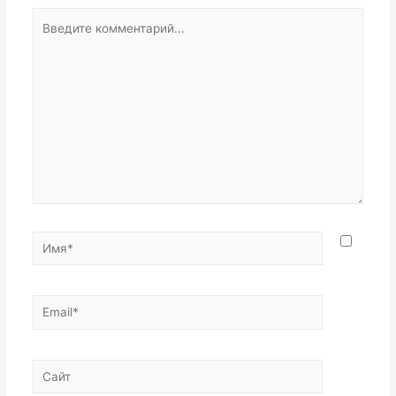
Введите
комментарий...
Имя*
Email*
Сайт