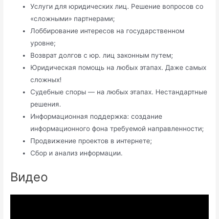
Услуги для юридических лиц. Решение вопросов со
«сложными» партнерами;
Лоббирование интересов на государственном
уровне;
Возврат долгов с юр. лиц законным путем;
Юридическая помощь на любых этапах. Даже самых
сложных!
Судебные споры — на любых этапах. Нестандартные
решения.
Информационная поддержка: создание
информационного фона требуемой направленности;
Продвижение проектов в интернете;
Сбор и анализ информации.
Видео