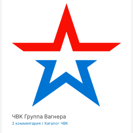
ЧВК Группа Вагнера
3 комментария
/
Каталог ЧВК