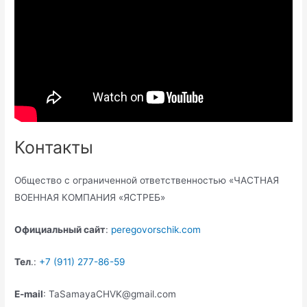
Контакты
Общество с ограниченной ответственностью «ЧАСТНАЯ
ВОЕННАЯ КОМПАНИЯ «ЯСТРЕБ»
Официальный сайт
:
peregovorschik.com
Тел
.:
+7 (911) 277-86-59
E-mail
: TaSamayaCHVK@gmail.com