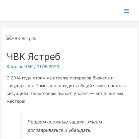
Main
Men
ЧВК Ястреб
Каталог ЧВК
/
21.05.2023
С 2014 года стоим на страже интересов бизнеса и
государства. Помогаем находить общий язык в сложных
ситуациях. Переговоры любого уровня — вот в чем мы
мастера!
Решаем сложные задачи. Умеем
договариваться и убеждать.