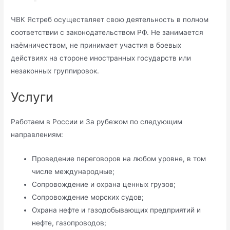
ЧВК Ястреб осуществляет свою деятельность в полном
соответствии с законодательством РФ. Не занимается
наёмничеством, не принимает участия в боевых
действиях на стороне иностранных государств или
незаконных группировок.
Услуги
Работаем в России и За рубежом по следующим
направлениям:
Проведение переговоров на любом уровне, в том
числе международные;
Сопровождение и охрана ценных грузов;
Сопровождение морских судов;
Охрана нефте и газодобывающих предприятий и
нефте, газопроводов;