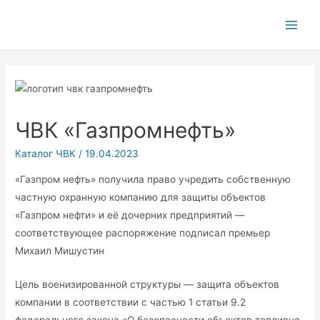
Main
Men
ЧВК «Газпромнефть»
Каталог ЧВК
/
19.04.2023
«Газпром нефть» получила право учредить собственную
частную охранную компанию для защиты объектов
«Газпром нефти» и её дочерних предприятий —
соответствующее распоряжение подписал премьер
Михаил Мишустин
Цель военизированной структуры — защита объектов
компании в соответствии с частью 1 статьи 9.2
федерального закона «О безопасности объектов топливно-