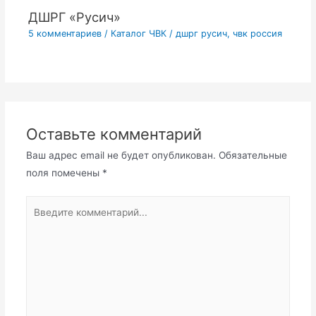
ДШРГ «Русич»
5 комментариев
/
Каталог ЧВК
/
дшрг русич
,
чвк россия
Оставьте комментарий
Ваш адрес email не будет опубликован.
Обязательные
поля помечены
*
Введите
комментарий...