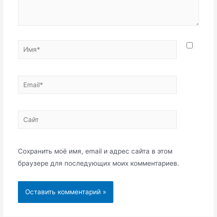
Имя*
Email*
Сайт
Сохранить моё имя, email и адрес сайта в этом
браузере для последующих моих комментариев.