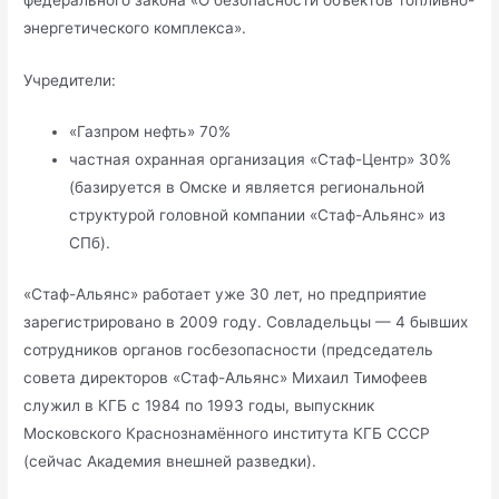
энергетического комплекса».
Учредители:
«Газпром нефть» 70%
частная охранная организация «Стаф-Центр» 30%
(базируется в Омске и является региональной
структурой головной компании «Стаф-Альянс» из
СПб).
«Стаф-Альянс» работает уже 30 лет, но предприятие
зарегистрировано в 2009 году. Совладельцы — 4 бывших
сотрудников органов госбезопасности (председатель
совета директоров «Стаф-Альянс» Михаил Тимофеев
служил в КГБ с 1984 по 1993 годы, выпускник
Московского Краснознамённого института КГБ СССР
(сейчас Академия внешней разведки).