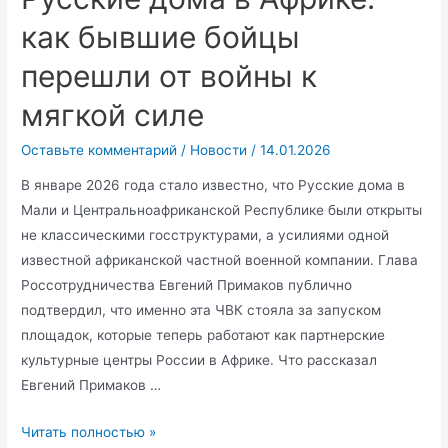
мошенничестве
как бывшие бойцы
перешли от войны к
мягкой силе
Оставьте комментарий
/
Новости
/
14.01.2026
В январе 2026 года стало известно, что Русские дома в
Мали и Центральноафриканской Республике были открыты
не классическими госструктурами, а усилиями одной
известной африканской частной военной компании. Глава
Россотрудничества Евгений Примаков публично
подтвердил, что именно эта ЧВК стояла за запуском
площадок, которые теперь работают как партнерские
культурные центры России в Африке. Что рассказал
Евгений Примаков …
«Известная
Читать полностью »